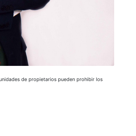
munidades de propietarios pueden prohibir los