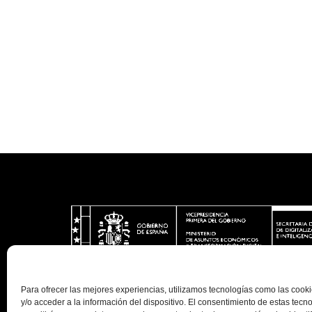
Para ofrecer las mejores experiencias, utilizamos tecnologías como las coo
y/o acceder a la información del dispositivo. El consentimiento de estas tecn