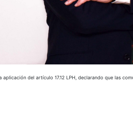
a aplicación del artículo 17.12 LPH, declarando que las co