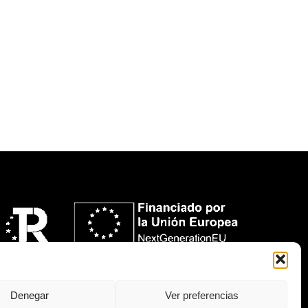
Denegar
Ver preferencias