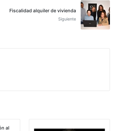
Fiscalidad alquiler de vivienda
Siguiente
ón al