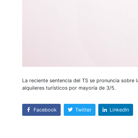
La reciente sentencia del TS se pronuncia sobre l
alquileres turísticos por mayoría de 3/5.
Facebook
Twitter
LinkedIn