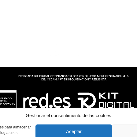
Gestionar el consentimiento de las cookies
kies para almacenar
Aceptar
ologías nos