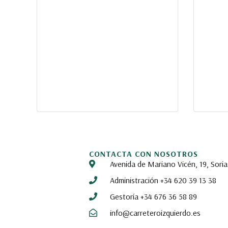
CONTACTA CON NOSOTROS
Avenida de Mariano Vicén, 19, Soria
Administración +34 620 39 13 38
Gestoría +34 676 36 58 89
info@carreteroizquierdo.es