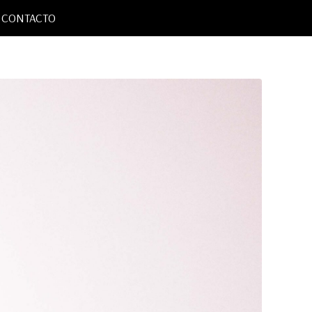
CONTACTO