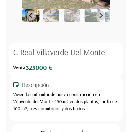
C Real Villaverde Del Monte
325000 €
Venta
Descripción
Vivienda unifamiliar de nueva construcción en
Villaverde del Monte. 150 m2 en dos plantas, jardín de
100 m2, tres dormitorios y dos baños.