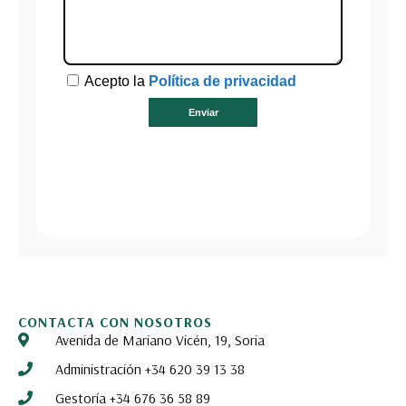
CONTACTA CON NOSOTROS
Avenida de Mariano Vicén, 19, Soria
Administración +34 620 39 13 38
Gestoría +34 676 36 58 89