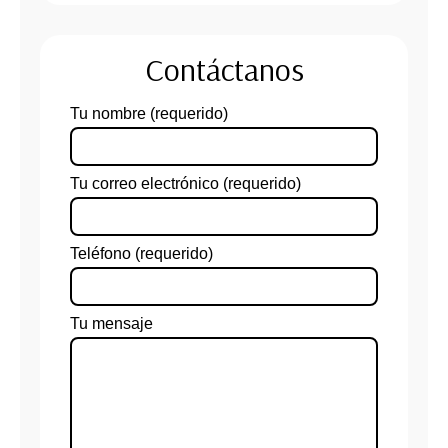
Contáctanos