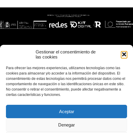
Gestionar el consentimiento de
las cookies
Para ofrecer las mejores experiencias, utilizamos tecnologías como las
cookies para almacenar y/o acceder a la información del dispositivo. El
consentimiento de estas tecnologías nos permitirá procesar datos como el
comportamiento de navegación o las identificaciones únicas en este sitio.
No consentir o retirar el consentimiento, puede afectar negativamente a
ciertas características y funciones.
Aceptar
Denegar