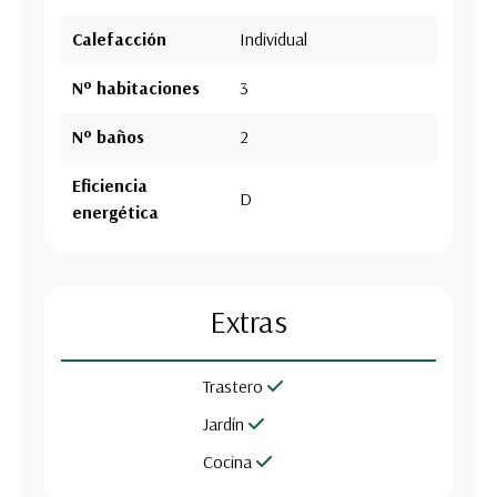
Calefacción
Individual
Nº habitaciones
3
Nº baños
2
Eficiencia
D
energética
Extras
Trastero
Jardín
Cocina