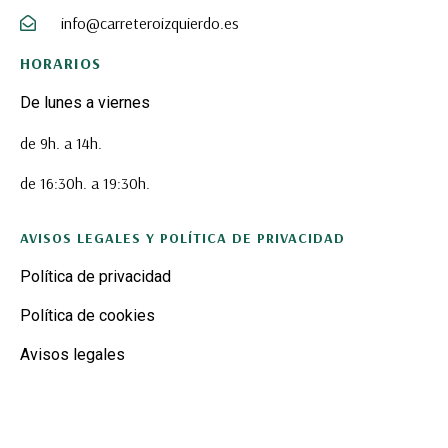
info@carreteroizquierdo.es
HORARIOS
De lunes a viernes
de 9h. a 14h.
de 16:30h. a 19:30h.
AVISOS LEGALES Y POLÍTICA DE PRIVACIDAD
Política de privacidad
Política de cookies
Avisos legales