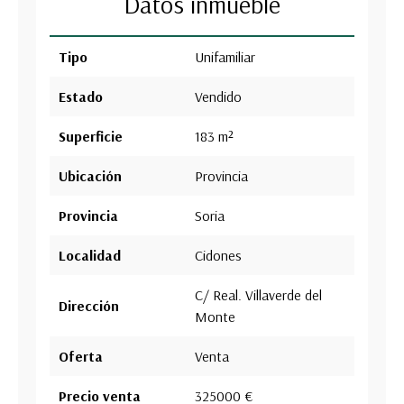
Datos inmueble
Tipo
Unifamiliar
Estado
Vendido
Superficie
183 m²
Ubicación
Provincia
Provincia
Soria
Localidad
Cidones
C/ Real. Villaverde del
Dirección
Monte
Oferta
Venta
Precio venta
325000 €