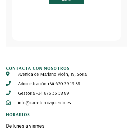
CONTACTA CON NOSOTROS
Avenida de Mariano Vicén, 19, Soria
Administración +34 620 39 13 38
Gestoría +34 676 36 58 89
info@carreteroizquierdo.es
HORARIOS
De lunes a viernes