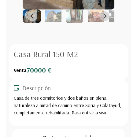
Casa Rural 150 M2
70000 €
Venta
Descripción
Casa de tres dormitorios y dos baños en plena
naturaleza a mitad de camino entre Soria y Calatayud,
completamente rehabilitada. Para entrar a vivir.