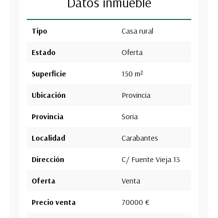
Datos inmueble
Tipo
Casa rural
Estado
Oferta
Superficie
150 m²
Ubicación
Provincia
Provincia
Soria
Localidad
Carabantes
Dirección
C/ Fuente Vieja 13
Oferta
Venta
Precio venta
70000 €