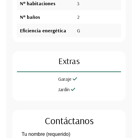
Nº habitaciones
3
Nº baños
2
Eficiencia energética
G
Extras
Garaje
Jardín
Contáctanos