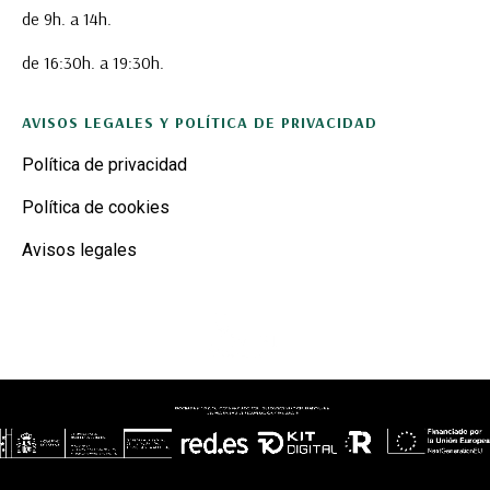
de 9h. a 14h.
de 16:30h. a 19:30h.
AVISOS LEGALES Y POLÍTICA DE PRIVACIDAD
Política de privacidad
Política de cookies
Avisos legales