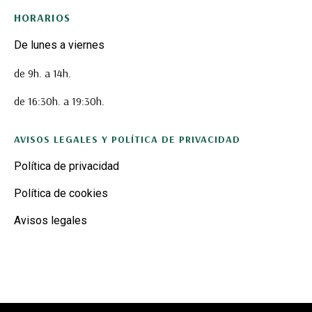
HORARIOS
De lunes a viernes
de 9h. a 14h.
de 16:30h. a 19:30h.
AVISOS LEGALES Y POLÍTICA DE PRIVACIDAD
Política de privacidad
Política de cookies
Avisos legales