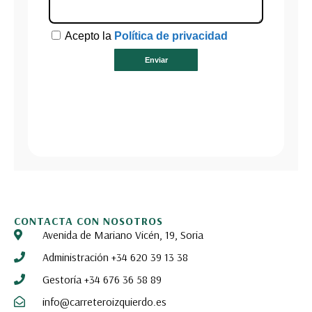
CONTACTA CON NOSOTROS
Avenida de Mariano Vicén, 19, Soria
Administración +34 620 39 13 38
Gestoría +34 676 36 58 89
info@carreteroizquierdo.es