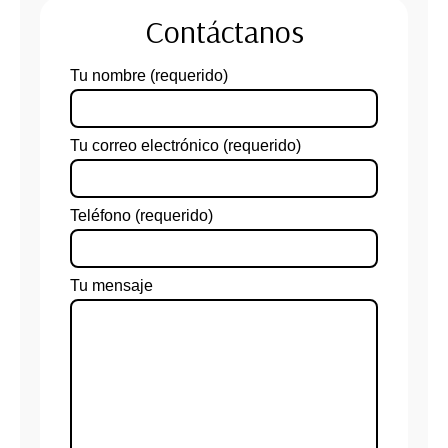
Contáctanos