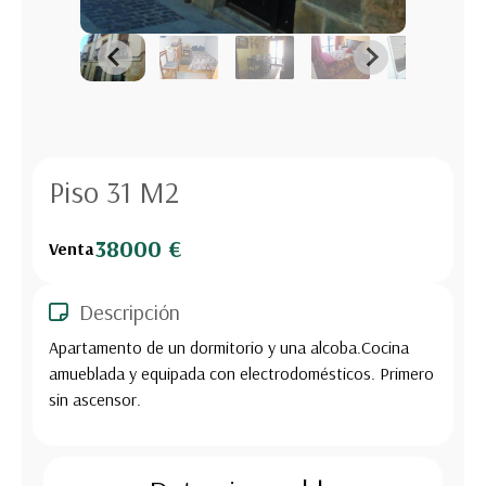
Piso 31 M2
38000 €
Venta
Descripción
Apartamento de un dormitorio y una alcoba.Cocina
amueblada y equipada con electrodomésticos. Primero
sin ascensor.