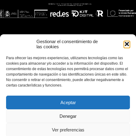
Gestionar el consentimiento de
las cookies
Para ofrecer las mejores experiencias, utilizamos tecnologías como las
cookies para almacenar y/o acceder a la información del dispositivo. El
consentimiento de estas tecnologías nos permitirá procesar datos como el
comportamiento de navegación o las identificaciones únicas en este sitio.
No consentir o retirar el consentimiento, puede afectar negativamente a
ciertas características y funciones.
Aceptar
Denegar
Ver preferencias