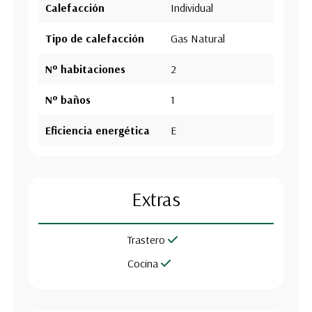
Calefacción
Individual
Tipo de calefacción
Gas Natural
Nº habitaciones
2
Nº baños
1
Eficiencia energética
E
Extras
Trastero
Cocina