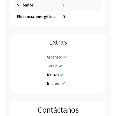
Nº baños
1
Eficiencia energética
G
Extras
Ascensor
Garaje
Terraza
Trastero
Contáctanos