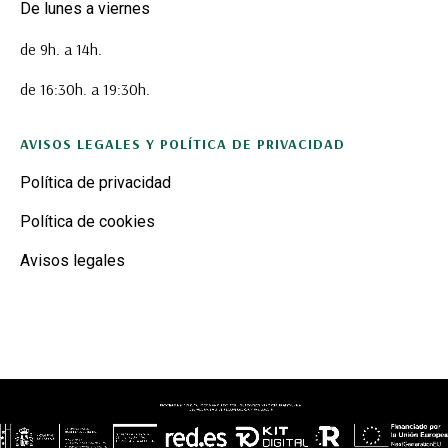
De lunes a viernes
de 9h. a 14h.
de 16:30h. a 19:30h.
AVISOS LEGALES Y POLÍTICA DE PRIVACIDAD
Política de privacidad
Política de cookies
Avisos legales