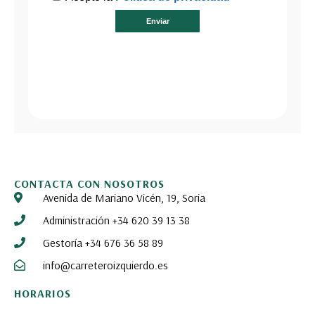
CONTACTA CON NOSOTROS
Avenida de Mariano Vicén, 19, Soria
Administración +34 620 39 13 38
Gestoría +34 676 36 58 89
info@carreteroizquierdo.es
HORARIOS