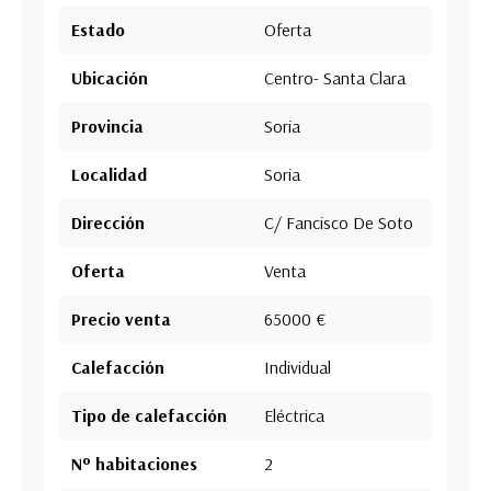
Estado
Oferta
Ubicación
Centro- Santa Clara
Provincia
Soria
Localidad
Soria
Dirección
C/ Fancisco De Soto
Oferta
Venta
Precio venta
65000 €
Calefacción
Individual
Tipo de calefacción
Eléctrica
Nº habitaciones
2