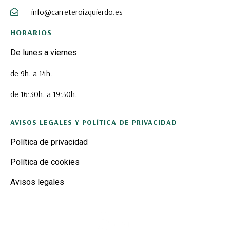
info@carreteroizquierdo.es
HORARIOS
De lunes a viernes
de 9h. a 14h.
de 16:30h. a 19:30h.
AVISOS LEGALES Y POLÍTICA DE PRIVACIDAD
Política de privacidad
Política de cookies
Avisos legales