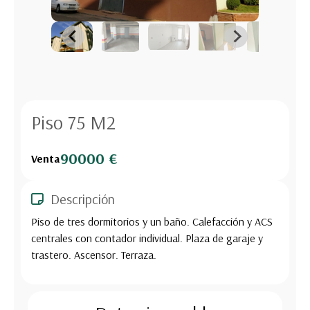
Piso 75 M2
90000 €
Venta
Descripción
Piso de tres dormitorios y un baño. Calefacción y ACS
centrales con contador individual. Plaza de garaje y
trastero. Ascensor. Terraza.