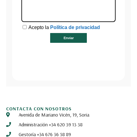
CONTACTA CON NOSOTROS
Avenida de Mariano Vicén, 19, Soria
Administración +34 620 39 13 38
Gestoría +34 676 36 58 89