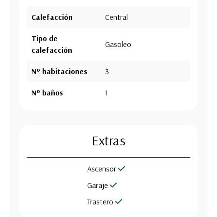
Calefacción
Central
Tipo de
Gasoleo
calefacción
Nº habitaciones
3
Nº baños
1
Extras
Ascensor
Garaje
Trastero