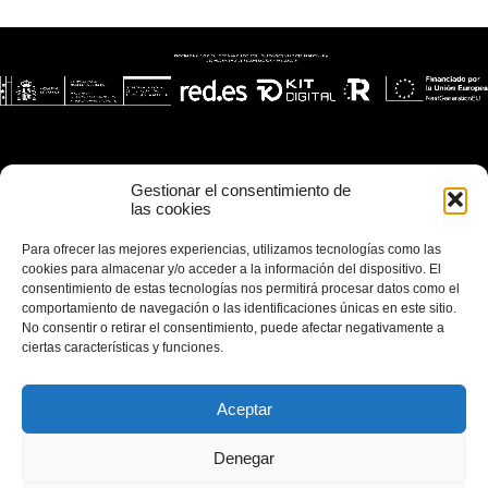
Gestionar el consentimiento de
las cookies
Para ofrecer las mejores experiencias, utilizamos tecnologías como las
cookies para almacenar y/o acceder a la información del dispositivo. El
consentimiento de estas tecnologías nos permitirá procesar datos como el
comportamiento de navegación o las identificaciones únicas en este sitio.
No consentir o retirar el consentimiento, puede afectar negativamente a
ciertas características y funciones.
Aceptar
Denegar