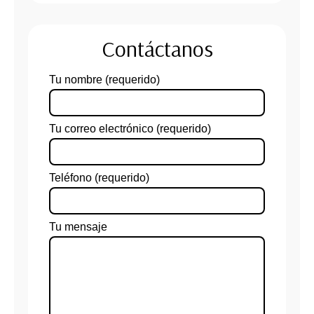
Contáctanos