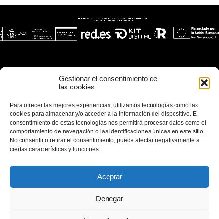
Gestionar el consentimiento de
las cookies
Para ofrecer las mejores experiencias, utilizamos tecnologías como las
cookies para almacenar y/o acceder a la información del dispositivo. El
consentimiento de estas tecnologías nos permitirá procesar datos como el
comportamiento de navegación o las identificaciones únicas en este sitio.
No consentir o retirar el consentimiento, puede afectar negativamente a
ciertas características y funciones.
Aceptar
Denegar