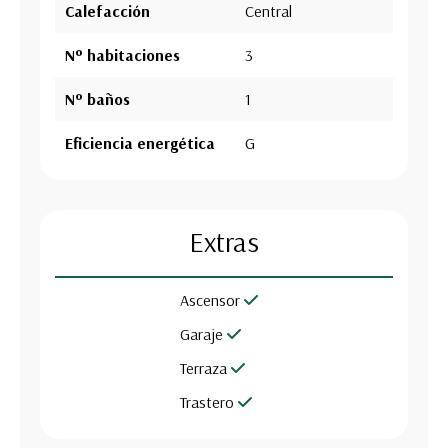
Calefacción
Central
Nº habitaciones
3
Nº baños
1
Eficiencia energética
G
Extras
Ascensor
Garaje
Terraza
Trastero