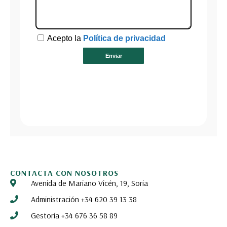
CONTACTA CON NOSOTROS
Avenida de Mariano Vicén, 19, Soria
Administración +34 620 39 13 38
Gestoría +34 676 36 58 89