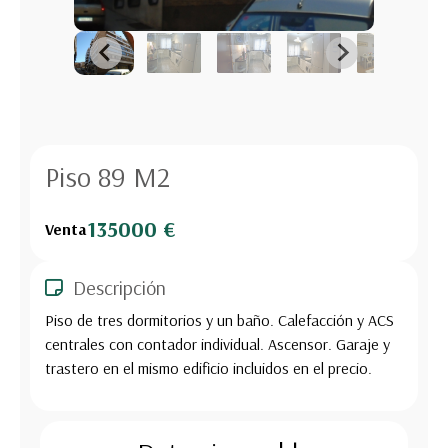
Piso 89 M2
135000 €
Venta
Descripción
Piso de tres dormitorios y un baño. Calefacción y ACS
centrales con contador individual. Ascensor. Garaje y
trastero en el mismo edificio incluidos en el precio.