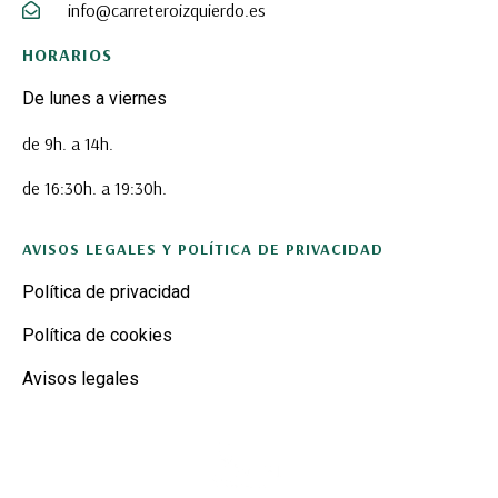
info@carreteroizquierdo.es
HORARIOS
De lunes a viernes
de 9h. a 14h.
de 16:30h. a 19:30h.
AVISOS LEGALES Y POLÍTICA DE PRIVACIDAD
Política de privacidad
Política de cookies
Avisos legales