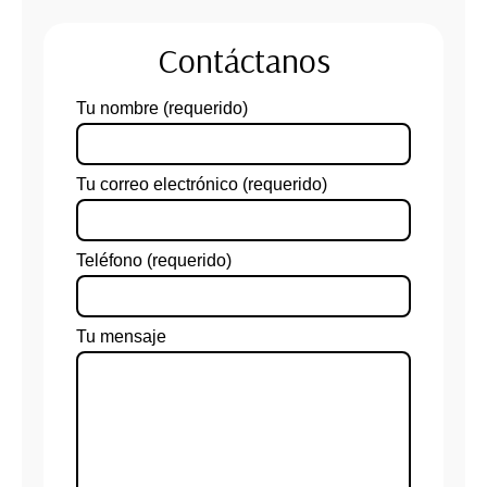
Contáctanos