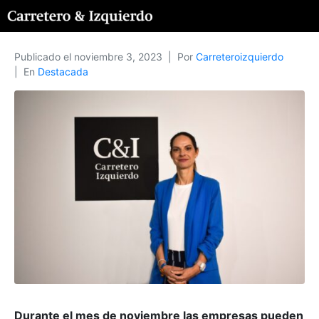
Publicado el
noviembre 3, 2023
Por
Carreteroizquierdo
En
Destacada
Durante el mes de noviembre las empresas pueden