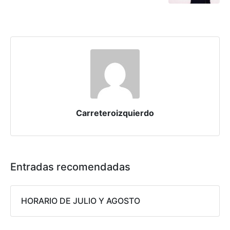
Carreteroizquierdo
Entradas recomendadas
HORARIO DE JULIO Y AGOSTO