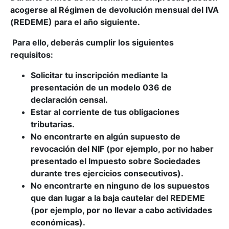
acogerse al Régimen de devolución mensual del IVA
(REDEME) para el año siguiente.
Para ello, deberás cumplir los siguientes
requisitos:
Solicitar tu inscripción mediante la
presentación de un modelo 036 de
declaración censal.
Estar al corriente de tus obligaciones
tributarias.
No encontrarte en algún supuesto de
revocación del NIF (por ejemplo, por no haber
presentado el Impuesto sobre Sociedades
durante tres ejercicios consecutivos).
No encontrarte en ninguno de los supuestos
que dan lugar a la baja cautelar del REDEME
(por ejemplo, por no llevar a cabo actividades
económicas).