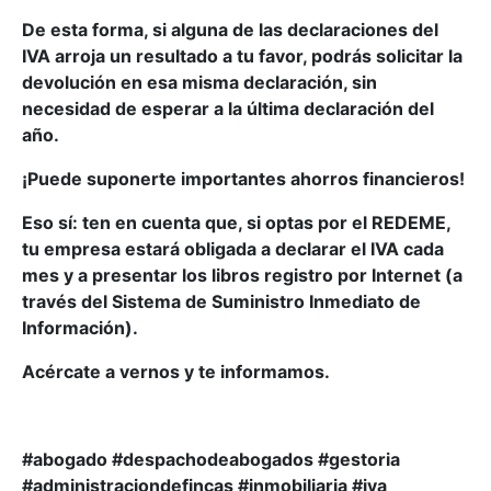
De esta forma, si alguna de las declaraciones del
IVA arroja un resultado a tu favor, podrás solicitar la
devolución en esa misma declaración, sin
necesidad de esperar a la última declaración del
año.
¡Puede suponerte importantes ahorros financieros!
Eso sí: ten en cuenta que, si optas por el REDEME,
tu empresa estará obligada a declarar el IVA cada
mes y a presentar los libros registro por Internet (a
través del Sistema de Suministro Inmediato de
Información).
Acércate a vernos y te informamos.
#abogado #despachodeabogados #gestoria
#administraciondefincas #inmobiliaria #iva