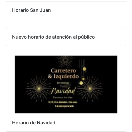
Horario San Juan
Nuevo horario de atención al público
Horario de Navidad