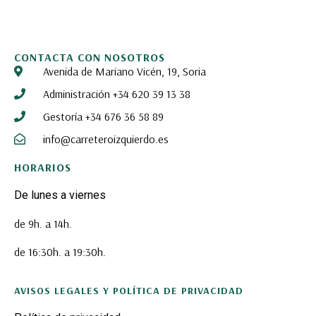
CONTACTA CON NOSOTROS
Avenida de Mariano Vicén, 19, Soria
Administración +34 620 39 13 38
Gestoría +34 676 36 58 89
info@carreteroizquierdo.es
HORARIOS
De lunes a viernes
de 9h. a 14h.
de 16:30h. a 19:30h.
AVISOS LEGALES Y POLÍTICA DE PRIVACIDAD